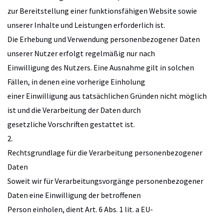
zur Bereitstellung einer funktionsfähigen Website sowie
unserer Inhalte und Leistungen erforderlich ist.
Die Erhebung und Verwendung personenbezogener Daten
unserer Nutzer erfolgt regelmäßig nur nach
Einwilligung des Nutzers. Eine Ausnahme gilt in solchen
Fällen, in denen eine vorherige Einholung
einer Einwilligung aus tatsächlichen Gründen nicht möglich
ist und die Verarbeitung der Daten durch
gesetzliche Vorschriften gestattet ist.
2.
Rechtsgrundlage für die Verarbeitung personenbezogener
Daten
Soweit wir für Verarbeitungsvorgänge personenbezogener
Daten eine Einwilligung der betroffenen
Person einholen, dient Art. 6 Abs. 1 lit. a EU-