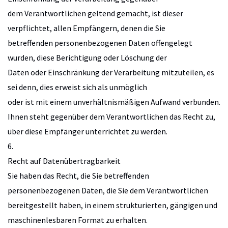
dem Verantwortlichen geltend gemacht, ist dieser
verpflichtet, allen Empfängern, denen die Sie
betreffenden personenbezogenen Daten offengelegt
wurden, diese Berichtigung oder Löschung der
Daten oder Einschränkung der Verarbeitung mitzuteilen, es
sei denn, dies erweist sich als unmöglich
oder ist mit einem unverhältnismäßigen Aufwand verbunden.
Ihnen steht gegenüber dem Verantwortlichen das Recht zu,
über diese Empfänger unterrichtet zu werden.
6.
Recht auf Datenübertragbarkeit
Sie haben das Recht, die Sie betreffenden
personenbezogenen Daten, die Sie dem Verantwortlichen
bereitgestellt haben, in einem strukturierten, gängigen und
maschinenlesbaren Format zu erhalten.