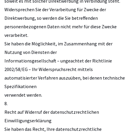
soweit es mit solcher Direktwerbung in Verbindung steht.
Widersprechen Sie der Verarbeitung für Zwecke der
Direktwerbung, so werden die Sie betreffenden
personenbezogenen Daten nicht mehr für diese Zwecke
verarbeitet.
Sie haben die Möglichkeit, im Zusammenhang mit der
Nutzung von Diensten der
Informationsgesellschaft – ungeachtet der Richtlinie
2002/58/EG – Ihr Widerspruchsrecht mittels
automatisierter Verfahren auszuüben, bei denen technische
Spezifikationen
verwendet werden.
8.
Recht auf Widerruf der datenschutzrechtlichen
Einwilligungserklärung
Sie haben das Recht, Ihre datenschutzrechtliche