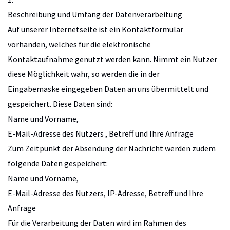
Beschreibung und Umfang der Datenverarbeitung
Auf unserer Internetseite ist ein Kontaktformular
vorhanden, welches für die elektronische
Kontaktaufnahme genutzt werden kann. Nimmt ein Nutzer
diese Möglichkeit wahr, so werden die in der
Eingabemaske eingegeben Daten an uns übermittelt und
gespeichert. Diese Daten sind:
Name und Vorname,
E-Mail-Adresse des Nutzers , Betreff und Ihre Anfrage
Zum Zeitpunkt der Absendung der Nachricht werden zudem
folgende Daten gespeichert:
Name und Vorname,
E-Mail-Adresse des Nutzers, IP-Adresse, Betreff und Ihre
Anfrage
Für die Verarbeitung der Daten wird im Rahmen des