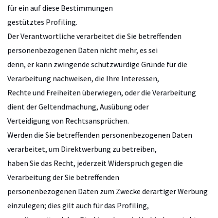
für ein auf diese Bestimmungen
gestütztes Profiling.
Der Verantwortliche verarbeitet die Sie betreffenden
personenbezogenen Daten nicht mehr, es sei
denn, er kann zwingende schutzwürdige Gründe für die
Verarbeitung nachweisen, die Ihre Interessen,
Rechte und Freiheiten überwiegen, oder die Verarbeitung
dient der Geltendmachung, Ausübung oder
Verteidigung von Rechtsansprüchen.
Werden die Sie betreffenden personenbezogenen Daten
verarbeitet, um Direktwerbung zu betreiben,
haben Sie das Recht, jederzeit Widerspruch gegen die
Verarbeitung der Sie betreffenden
personenbezogenen Daten zum Zwecke derartiger Werbung
einzulegen; dies gilt auch für das Profiling,