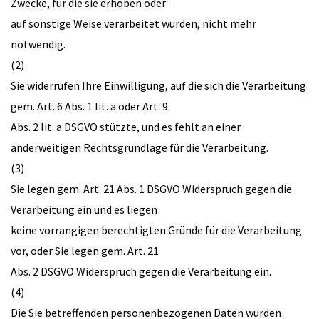
Zwecke, für die sie erhoben oder
auf sonstige Weise verarbeitet wurden, nicht mehr
notwendig.
(2)
Sie widerrufen Ihre Einwilligung, auf die sich die Verarbeitung
gem. Art. 6 Abs. 1 lit. a oder Art. 9
Abs. 2 lit. a DSGVO stützte, und es fehlt an einer
anderweitigen Rechtsgrundlage für die Verarbeitung.
(3)
Sie legen gem. Art. 21 Abs. 1 DSGVO Widerspruch gegen die
Verarbeitung ein und es liegen
keine vorrangigen berechtigten Gründe für die Verarbeitung
vor, oder Sie legen gem. Art. 21
Abs. 2 DSGVO Widerspruch gegen die Verarbeitung ein.
(4)
Die Sie betreffenden personenbezogenen Daten wurden