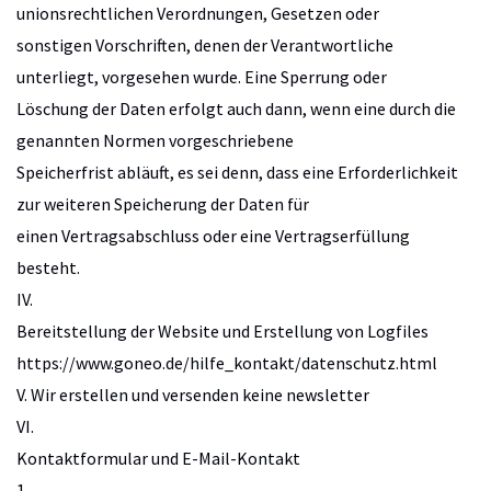
unionsrechtlichen Verordnungen, Gesetzen oder
sonstigen Vorschriften, denen der Verantwortliche
unterliegt, vorgesehen wurde. Eine Sperrung oder
Löschung der Daten erfolgt auch dann, wenn eine durch die
genannten Normen vorgeschriebene
Speicherfrist abläuft, es sei denn, dass eine Erforderlichkeit
zur weiteren Speicherung der Daten für
einen Vertragsabschluss oder eine Vertragserfüllung
besteht.
IV.
Bereitstellung der Website und Erstellung von Logfiles
https://www.goneo.de/hilfe_kontakt/datenschutz.html
V. Wir erstellen und versenden keine newsletter
VI.
Kontaktformular und E-Mail-Kontakt
1.