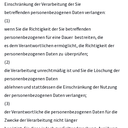
Einschränkung der Verarbeitung der Sie
betreffenden personenbezogenen Daten verlangen:
(1)
wenn Sie die Richtigkeit der Sie betreffenden
personenbezogenen für eine Dauer bestreiten, die
es dem Verantwortlichen ermöglicht, die Richtigkeit der
personenbezogenen Daten zu überprüfen;
(2)
die Verarbeitung unrechtmäßig ist und Sie die Löschung der
personenbezogenen Daten
ablehnen und stattdessen die Einschränkung der Nutzung
der personenbezogenen Daten verlangen;
(3)
der Verantwortliche die personenbezogenen Daten für die
Zwecke der Verarbeitung nicht länger