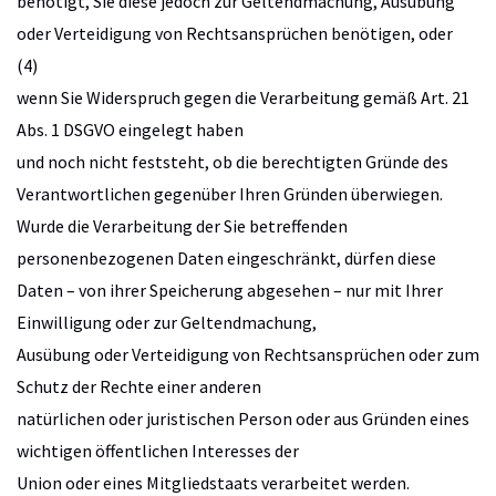
benötigt, Sie diese jedoch zur Geltendmachung, Ausübung
oder Verteidigung von Rechtsansprüchen benötigen, oder
(4)
wenn Sie Widerspruch gegen die Verarbeitung gemäß Art. 21
Abs. 1 DSGVO eingelegt haben
und noch nicht feststeht, ob die berechtigten Gründe des
Verantwortlichen gegenüber Ihren Gründen überwiegen.
Wurde die Verarbeitung der Sie betreffenden
personenbezogenen Daten eingeschränkt, dürfen diese
Daten – von ihrer Speicherung abgesehen – nur mit Ihrer
Einwilligung oder zur Geltendmachung,
Ausübung oder Verteidigung von Rechtsansprüchen oder zum
Schutz der Rechte einer anderen
natürlichen oder juristischen Person oder aus Gründen eines
wichtigen öffentlichen Interesses der
Union oder eines Mitgliedstaats verarbeitet werden.