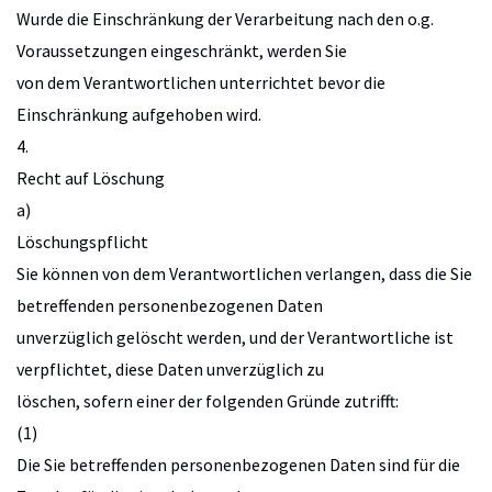
Wurde die Einschränkung der Verarbeitung nach den o.g.
Voraussetzungen eingeschränkt, werden Sie
von dem Verantwortlichen unterrichtet bevor die
Einschränkung aufgehoben wird.
4.
Recht auf Löschung
a)
Löschungspflicht
Sie können von dem Verantwortlichen verlangen, dass die Sie
betreffenden personenbezogenen Daten
unverzüglich gelöscht werden, und der Verantwortliche ist
verpflichtet, diese Daten unverzüglich zu
löschen, sofern einer der folgenden Gründe zutrifft:
(1)
Die Sie betreffenden personenbezogenen Daten sind für die