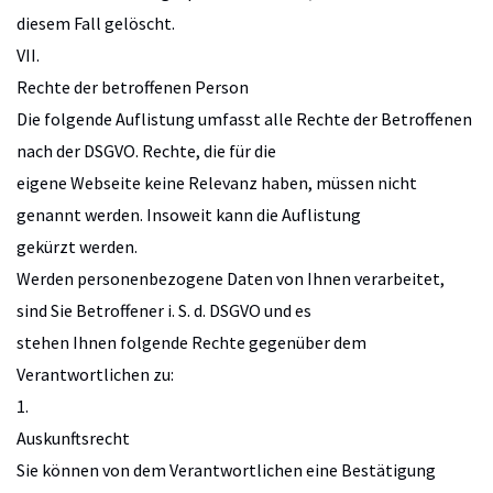
diesem Fall gelöscht.
VII.
Rechte der betroffenen Person
Die folgende Auflistung umfasst alle Rechte der Betroffenen
nach der DSGVO. Rechte, die für die
eigene Webseite keine Relevanz haben, müssen nicht
genannt werden. Insoweit kann die Auflistung
gekürzt werden.
Werden personenbezogene Daten von Ihnen verarbeitet,
sind Sie Betroffener i. S. d. DSGVO und es
stehen Ihnen folgende Rechte gegenüber dem
Verantwortlichen zu:
1.
Auskunftsrecht
Sie können von dem Verantwortlichen eine Bestätigung