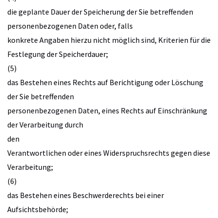
die geplante Dauer der Speicherung der Sie betreffenden
personenbezogenen Daten oder, falls
konkrete Angaben hierzu nicht möglich sind, Kriterien für die
Festlegung der Speicherdauer;
(5)
das Bestehen eines Rechts auf Berichtigung oder Löschung
der Sie betreffenden
personenbezogenen Daten, eines Rechts auf Einschränkung
der Verarbeitung durch
den
Verantwortlichen oder eines Widerspruchsrechts gegen diese
Verarbeitung;
(6)
das Bestehen eines Beschwerderechts bei einer
Aufsichtsbehörde;