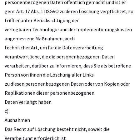
personenbezogenen Daten öffentlich gemacht und ist er
gem. Art. 17 Abs. 1 DSGVO zu deren Löschung verpflichtet, so
trifft er unter Berücksichtigung der
verfügbaren Technologie und der Implementierungskosten
angemessene Maßnahmen, auch
technischer Art, um für die Datenverarbeitung
Verantwortliche, die die personenbezogenen Daten
verarbeiten, darüber zu informieren, dass Sie als betroffene
Person von ihnen die Löschung aller Links
zu diesen personenbezogenen Daten oder von Kopien oder
Replikationen dieser personenbezogenen
Daten verlangt haben.
c)
Ausnahmen
Das Recht auf Löschung besteht nicht, soweit die
Verarbeitung erforderlich ist