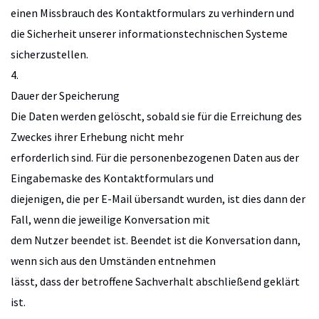
einen Missbrauch des Kontaktformulars zu verhindern und
die Sicherheit unserer informationstechnischen Systeme
sicherzustellen.
4.
Dauer der Speicherung
Die Daten werden gelöscht, sobald sie für die Erreichung des
Zweckes ihrer Erhebung nicht mehr
erforderlich sind. Für die personenbezogenen Daten aus der
Eingabemaske des Kontaktformulars und
diejenigen, die per E-Mail übersandt wurden, ist dies dann der
Fall, wenn die jeweilige Konversation mit
dem Nutzer beendet ist. Beendet ist die Konversation dann,
wenn sich aus den Umständen entnehmen
lässt, dass der betroffene Sachverhalt abschließend geklärt
ist.