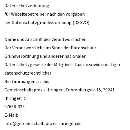
Datenschutzerklärung
für Websitebetreiber nach den Vorgaben
der Datenschutzgrundverordnung (DSGVO)
I.
Name und Anschrift des Verantwortlichen
Der Verantwortliche im Sinne der Datenschutz-
Grundverordnung und anderer nationaler
Datenschutzgesetze der Mitgliedsstaaten sowie sonstiger
datenschutzrechtlicher
Bestimmungen ist die:
Gemeinschaftspraxis Ihringen, Fohrenbergstr. 15, 79241
Ihringen, t:
07668-333
E-Mail:
info@gemeinschaftspraxis-ihringen.de