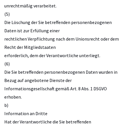
unrechtmäßig verarbeitet.
(5)
Die Löschung der Sie betreffenden personenbezogenen
Daten ist zur Erfüllung einer
rechtlichen Verpflichtung nach dem Unionsrecht oder dem
Recht der Mitgliedstaaten
erforderlich, dem der Verantwortliche unterliegt.
(6)
Die Sie betreffenden personenbezogenen Daten wurden in
Bezug auf angebotene Dienste der
Informationsgesellschaft gemäß Art. 8 Abs. 1 DSGVO
erhoben.
b)
Information an Dritte
Hat der Verantwortliche die Sie betreffenden