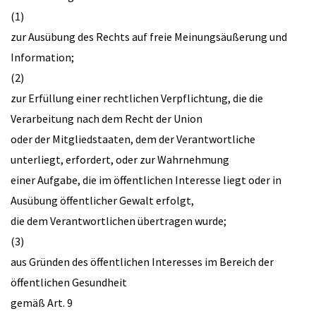
(1)
zur Ausübung des Rechts auf freie Meinungsäußerung und
Information;
(2)
zur Erfüllung einer rechtlichen Verpflichtung, die die
Verarbeitung nach dem Recht der Union
oder der Mitgliedstaaten, dem der Verantwortliche
unterliegt, erfordert, oder zur Wahrnehmung
einer Aufgabe, die im öffentlichen Interesse liegt oder in
Ausübung öffentlicher Gewalt erfolgt,
die dem Verantwortlichen übertragen wurde;
(3)
aus Gründen des öffentlichen Interesses im Bereich der
öffentlichen Gesundheit
gemäß Art. 9