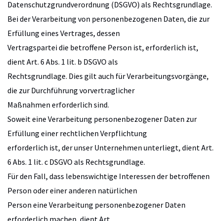
Datenschutzgrundverordnung (DSGVO) als Rechtsgrundlage.
Bei der Verarbeitung von personenbezogenen Daten, die zur
Erfüllung eines Vertrages, dessen
Vertragspartei die betroffene Person ist, erforderlich ist,
dient Art. 6 Abs. 1 lit. b DSGVO als
Rechtsgrundlage. Dies gilt auch für Verarbeitungsvorgänge,
die zur Durchführung vorvertraglicher
Maßnahmen erforderlich sind.
Soweit eine Verarbeitung personenbezogener Daten zur
Erfüllung einer rechtlichen Verpflichtung
erforderlich ist, der unser Unternehmen unterliegt, dient Art.
6 Abs. 1 lit. c DSGVO als Rechtsgrundlage.
Für den Fall, dass lebenswichtige Interessen der betroffenen
Person oder einer anderen natürlichen
Person eine Verarbeitung personenbezogener Daten
erforderlich machen, dient Art.