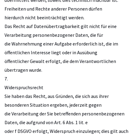
Freiheiten und Rechte anderer Personen dürfen
hierdurch nicht beeinträchtigt werden.
Das Recht auf Datenübertragbarkeit gilt nicht für eine
Verarbeitung personenbezogener Daten, die für
die Wahrnehmung einer Aufgabe erforderlich ist, die im
öffentlichen Interesse liegt oder in Ausübung
öffentlicher Gewalt erfolgt, die dem Verantwortlichen
übertragen wurde.
7.
Widerspruchsrecht
Sie haben das Recht, aus Gründen, die sich aus ihrer
besonderen Situation ergeben, jederzeit gegen
die Verarbeitung der Sie betreffenden personenbezogenen
Daten, die aufgrund von Art. 6 Abs. 1 lit. e
oder f DSGVO erfolgt, Widerspruch einzulegen; dies gilt auch