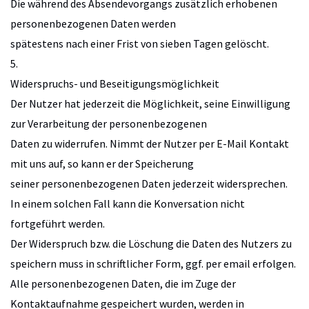
Die während des Absendevorgangs zusätzlich erhobenen
personenbezogenen Daten werden
spätestens nach einer Frist von sieben Tagen gelöscht.
5.
Widerspruchs- und Beseitigungsmöglichkeit
Der Nutzer hat jederzeit die Möglichkeit, seine Einwilligung
zur Verarbeitung der personenbezogenen
Daten zu widerrufen. Nimmt der Nutzer per E-Mail Kontakt
mit uns auf, so kann er der Speicherung
seiner personenbezogenen Daten jederzeit widersprechen.
In einem solchen Fall kann die Konversation nicht
fortgeführt werden.
Der Widerspruch bzw. die Löschung die Daten des Nutzers zu
speichern muss in schriftlicher Form, ggf. per email erfolgen.
Alle personenbezogenen Daten, die im Zuge der
Kontaktaufnahme gespeichert wurden, werden in