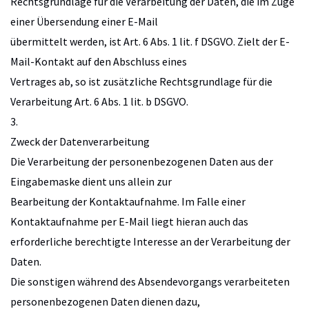
Rechtsgrundlage für die Verarbeitung der Daten, die im Zuge
einer Übersendung einer E-Mail
übermittelt werden, ist Art. 6 Abs. 1 lit. f DSGVO. Zielt der E-
Mail-Kontakt auf den Abschluss eines
Vertrages ab, so ist zusätzliche Rechtsgrundlage für die
Verarbeitung Art. 6 Abs. 1 lit. b DSGVO.
3.
Zweck der Datenverarbeitung
Die Verarbeitung der personenbezogenen Daten aus der
Eingabemaske dient uns allein zur
Bearbeitung der Kontaktaufnahme. Im Falle einer
Kontaktaufnahme per E-Mail liegt hieran auch das
erforderliche berechtigte Interesse an der Verarbeitung der
Daten.
Die sonstigen während des Absendevorgangs verarbeiteten
personenbezogenen Daten dienen dazu,