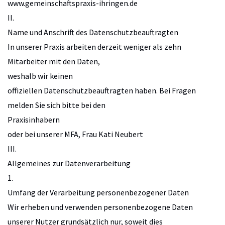
www.gemeinschaftspraxis-ihringen.de
II.
Name und Anschrift des Datenschutzbeauftragten
In unserer Praxis arbeiten derzeit weniger als zehn
Mitarbeiter mit den Daten,
weshalb wir keinen
offiziellen Datenschutzbeauftragten haben. Bei Fragen
melden Sie sich bitte bei den
Praxisinhabern
oder bei unserer MFA, Frau Kati Neubert
III.
Allgemeines zur Datenverarbeitung
1.
Umfang der Verarbeitung personenbezogener Daten
Wir erheben und verwenden personenbezogene Daten
unserer Nutzer grundsätzlich nur, soweit dies