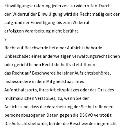
Einwilligungserklärung jederzeit zu widerrufen. Durch
den Widerruf der Einwilligung wird die Rechtmäßigkeit der
aufgrund der Einwilligung bis zum Widerruf
erfolgten Verarbeitung nicht berührt.
9.
Recht auf Beschwerde bei einer Aufsichtsbehörde
Unbeschadet eines anderweitigen verwaltungsrechtlichen
oder gerichtlichen Rechtsbehelfs steht Ihnen
das Recht auf Beschwerde bei einer Aufsichtsbehörde,
insbesondere in dem Mitgliedstaat ihres
Aufenthaltsorts, ihres Arbeitsplatzes oder des Orts des
mutmaßlichen Verstoßes, zu, wenn Sie der
Ansicht sind, dass die Verarbeitung der Sie betreffenden
personenbezogenen Daten gegen die DSGVO verstößt.
Die Aufsichtsbehörde, bei der die Beschwerde eingereicht