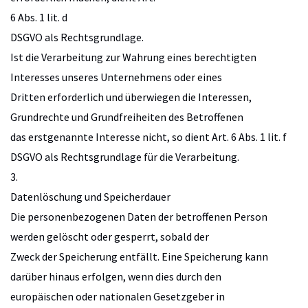
6 Abs. 1 lit. d
DSGVO als Rechtsgrundlage.
Ist die Verarbeitung zur Wahrung eines berechtigten
Interesses unseres Unternehmens oder eines
Dritten erforderlich und überwiegen die Interessen,
Grundrechte und Grundfreiheiten des Betroffenen
das erstgenannte Interesse nicht, so dient Art. 6 Abs. 1 lit. f
DSGVO als Rechtsgrundlage für die Verarbeitung.
3.
Datenlöschung und Speicherdauer
Die personenbezogenen Daten der betroffenen Person
werden gelöscht oder gesperrt, sobald der
Zweck der Speicherung entfällt. Eine Speicherung kann
darüber hinaus erfolgen, wenn dies durch den
europäischen oder nationalen Gesetzgeber in