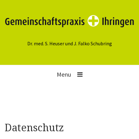
Dr. med. S. Heuser und J. Falko Schubring
Menu
Datenschutz