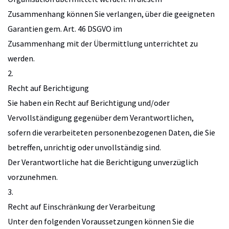
Zusammenhang können Sie verlangen, über die geeigneten
Garantien gem. Art. 46 DSGVO im
Zusammenhang mit der Übermittlung unterrichtet zu
werden.
2.
Recht auf Berichtigung
Sie haben ein Recht auf Berichtigung und/oder
Vervollständigung gegenüber dem Verantwortlichen,
sofern die verarbeiteten personenbezogenen Daten, die Sie
betreffen, unrichtig oder unvollständig sind.
Der Verantwortliche hat die Berichtigung unverzüglich
vorzunehmen.
3.
Recht auf Einschränkung der Verarbeitung
Unter den folgenden Voraussetzungen können Sie die