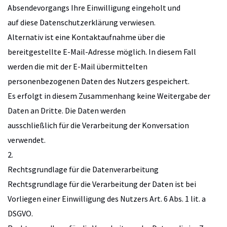
Absendevorgangs Ihre Einwilligung eingeholt und
auf diese Datenschutzerklärung verwiesen.
Alternativ ist eine Kontaktaufnahme über die
bereitgestellte E-Mail-Adresse möglich. In diesem Fall
werden die mit der E-Mail übermittelten
personenbezogenen Daten des Nutzers gespeichert.
Es erfolgt in diesem Zusammenhang keine Weitergabe der
Daten an Dritte. Die Daten werden
ausschließlich für die Verarbeitung der Konversation
verwendet.
2.
Rechtsgrundlage für die Datenverarbeitung
Rechtsgrundlage für die Verarbeitung der Daten ist bei
Vorliegen einer Einwilligung des Nutzers Art. 6 Abs. 1 lit. a
DSGVO.