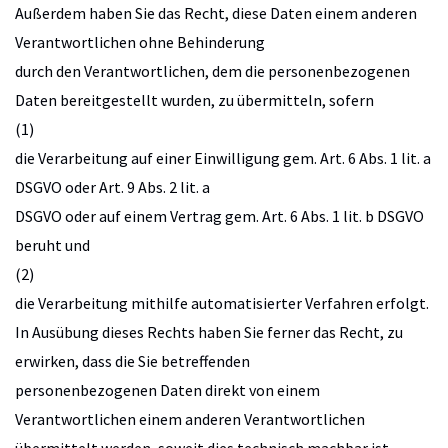
Außerdem haben Sie das Recht, diese Daten einem anderen
Verantwortlichen ohne Behinderung
durch den Verantwortlichen, dem die personenbezogenen
Daten bereitgestellt wurden, zu übermitteln, sofern
(1)
die Verarbeitung auf einer Einwilligung gem. Art. 6 Abs. 1 lit. a
DSGVO oder Art. 9 Abs. 2 lit. a
DSGVO oder auf einem Vertrag gem. Art. 6 Abs. 1 lit. b DSGVO
beruht und
(2)
die Verarbeitung mithilfe automatisierter Verfahren erfolgt.
In Ausübung dieses Rechts haben Sie ferner das Recht, zu
erwirken, dass die Sie betreffenden
personenbezogenen Daten direkt von einem
Verantwortlichen einem anderen Verantwortlichen
übermittelt werden, soweit dies technisch machbar ist.