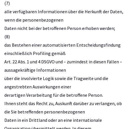
(7)
alle verfügbaren Informationen über die Herkunft der Daten,
wenn die personenbezogenen
Daten nicht bei der betroffenen Person erhoben werden;
(8)
das Bestehen einer automatisierten Entscheidungsfindung
einschließlich Profiling gemäß
Art. 22 Abs. 1 und 4 DSGVO und – zumindest in diesen Fällen –
aussagekräftige Informationen
über die involvierte Logik sowie die Tragweite und die
angestrebten Auswirkungen einer
derartigen Verarbeitung für die betroffene Person.
Ihnen steht das Recht zu, Auskunft darüber zu verlangen, ob
die Sie betreffenden personenbezogenen
Daten in ein Drittland oder an eine internationale
Organisation übermittelt werden. In diesem