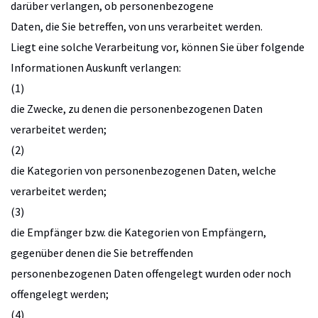
darüber verlangen, ob personenbezogene
Daten, die Sie betreffen, von uns verarbeitet werden.
Liegt eine solche Verarbeitung vor, können Sie über folgende
Informationen Auskunft verlangen:
(1)
die Zwecke, zu denen die personenbezogenen Daten
verarbeitet werden;
(2)
die Kategorien von personenbezogenen Daten, welche
verarbeitet werden;
(3)
die Empfänger bzw. die Kategorien von Empfängern,
gegenüber denen die Sie betreffenden
personenbezogenen Daten offengelegt wurden oder noch
offengelegt werden;
(4)