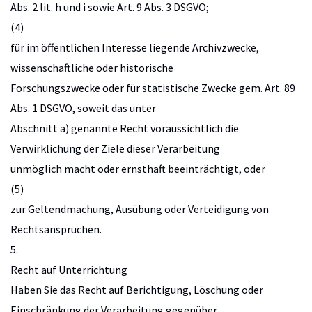
Abs. 2 lit. h und i sowie Art. 9 Abs. 3 DSGVO;
(4)
für im öffentlichen Interesse liegende Archivzwecke,
wissenschaftliche oder historische
Forschungszwecke oder für statistische Zwecke gem. Art. 89
Abs. 1 DSGVO, soweit das unter
Abschnitt a) genannte Recht voraussichtlich die
Verwirklichung der Ziele dieser Verarbeitung
unmöglich macht oder ernsthaft beeinträchtigt, oder
(5)
zur Geltendmachung, Ausübung oder Verteidigung von
Rechtsansprüchen.
5.
Recht auf Unterrichtung
Haben Sie das Recht auf Berichtigung, Löschung oder
Einschränkung der Verarbeitung gegenüber